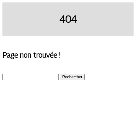
404
Page non trouvée !